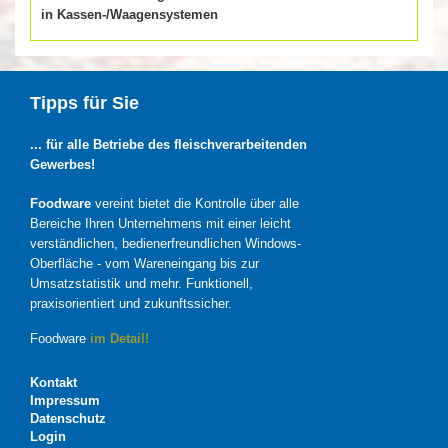
in Kassen-/Waagensystemen
Tipps für Sie
... für alle Betriebe des fleischverarbeitenden
Gewerbes!
Foodware
vereint bietet die Kontrolle über alle
Bereiche Ihren Unternehmens mit einer leicht
verständlichen, bedienerfreundlichen Windows-
Oberfläche - vom Wareneingang bis zur
Umsatzstatistik und mehr. Funktionell,
praxisorientiert und zukunftssicher.
Foodware
im Detail!
Kontakt
Impressum
Datenschutz
Login