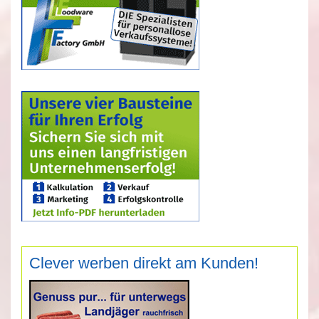
Clever werben direkt am Kunden!