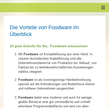
≡
Die Vorteile von Foodware im
Überblick
10 gute Gründe für Sie, Foodware einzusetzen
Mit
Foodware
ist Komplettlösung aus einer Hand. In
unserer durchdachten Koplettlösung sind alle
Unternehmensbereiche von Produktion bis Verkauf, von
Faktura bis zu betriebswirtschaftlichen Auswertungen
nahtlos integriert.
Foodware
ist als kostengünstige Handwerkslösung
speziell auf die Anforderungen und Bedürfnisse kleiner
und mittlerer Unternehmen ausgerichtet.
Foodware
bietet eine moderne und auch für weniger
geübte Benutzer eine gut verständliche und schnell
erlernbare Programmoberfläche und wird von allen