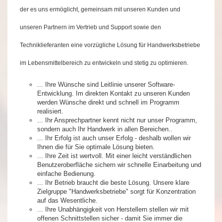
der es uns ermöglicht, gemeinsam mit
unseren Kunden und
unseren Partnern im Vertrieb und Support sowie den
Techniklieferanten eine vorzügliche Lösung für Handwerksbetriebe
im Lebensmittelbereich zu entwickeln und stetig zu optimieren.
... Ihre Wünsche sind Leitlinie unserer Software-
Entwicklung. Im direkten Kontakt zu unseren Kunden
werden Wünsche direkt und schnell im Programm
realisiert.
... Ihr Ansprechpartner kennt nicht nur unser Programm,
sondern auch Ihr Handwerk in allen Bereichen..
... Ihr Erfolg ist auch unser Erfolg - deshalb wollen wir
Ihnen die für Sie optimale Lösung bieten.
... Ihre Zeit ist wertvoll. Mit einer leicht verständlichen
Benutzeroberfläche sichern wir schnelle Einarbeitung und
einfache Bedienung.
... Ihr Betrieb braucht die beste Lösung. Unsere klare
Zielgruppe "Handwerksbetriebe" sorgt für Konzentration
auf das Wesentliche.
... Ihre Unabhängigkeit von Herstellern stellen wir mit
offenen Schnittstellen sicher - damit Sie immer die