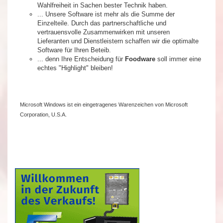
Wahlfreiheit in Sachen bester Technik haben.
... Unsere Software ist mehr als die Summe der
Einzelteile. Durch das partnerschaftliche und
vertrauensvolle Zusammenwirken mit unseren
Lieferanten und Dienstleistern schaffen wir die optimalte
Software für Ihren Beteib.
... denn Ihre Entscheidung für
Foodware
soll immer eine
echtes "Highlight" bleiben!
Microsoft Windows ist ein eingetragenes Warenzeichen von Microsoft
Corporation, U.S.A.