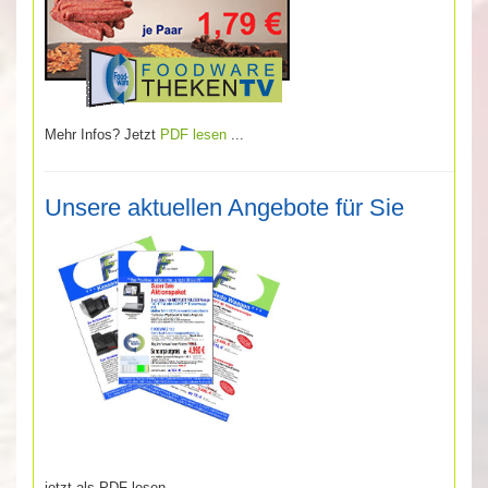
Mehr Infos? Jetzt
PDF lesen
...
Unsere aktuellen Angebote für Sie
jetzt als PDF lesen