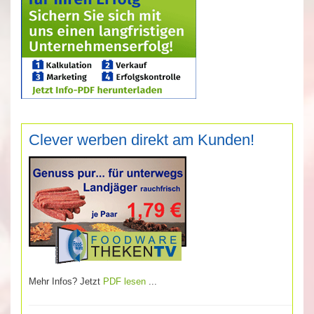
Clever werben direkt am Kunden!
Mehr Infos? Jetzt
PDF lesen
...