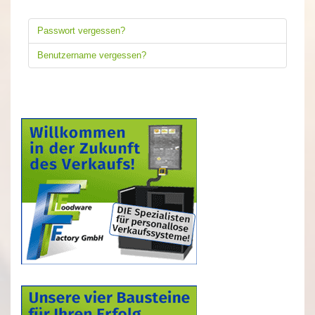
Passwort vergessen?
Benutzername vergessen?