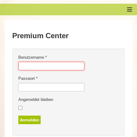
≡
Premium Center
Benutzername
*
Passwort
*
Angemeldet bleiben
Anmelden