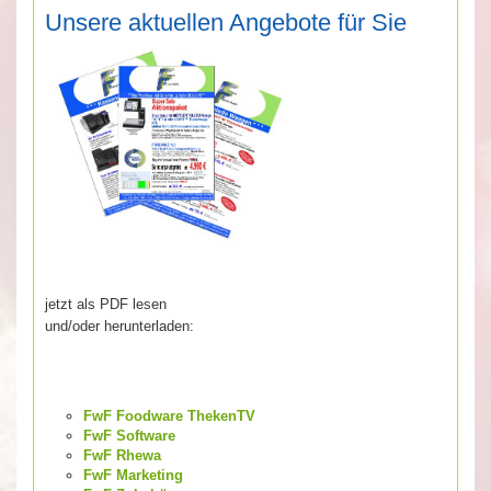
Unsere aktuellen Angebote für Sie
jetzt als PDF lesen
und/oder herunterladen:
FwF Foodware ThekenTV
FwF Software
FwF Rhewa
FwF Marketing